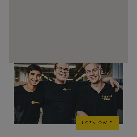
UCZNIOWIE