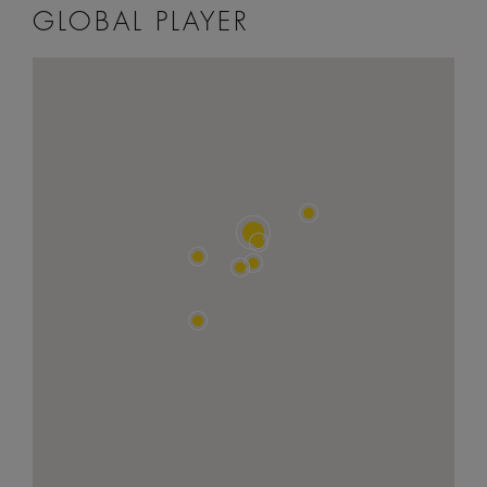
GLOBAL PLAYER