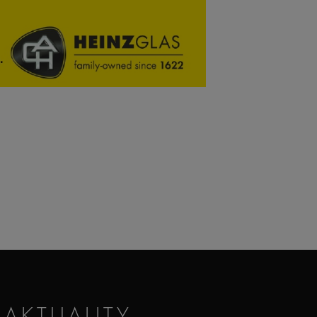
AKTUALITY