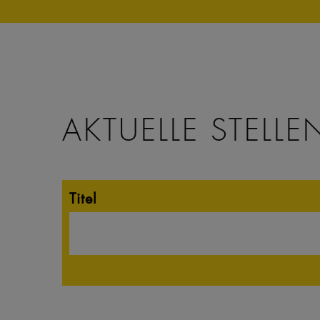
AKTUELLE STELLE
Titel