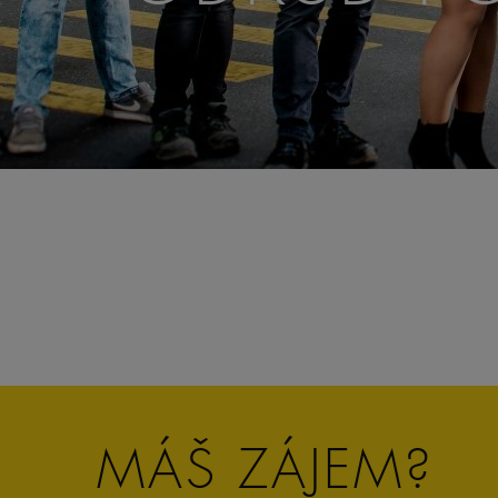
MÁŠ ZÁJEM?