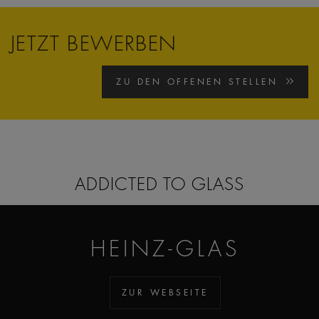
JETZT BEWERBEN
ZU DEN OFFENEN STELLEN
ADDICTED TO GLASS
HEINZ-GLAS
ZUR WEBSEITE