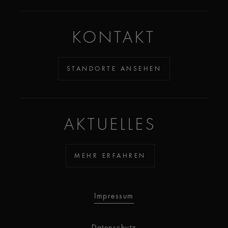
KONTAKT
STANDORTE ANSEHEN
AKTUELLES
MEHR ERFAHREN
Impressum
Datenschutz