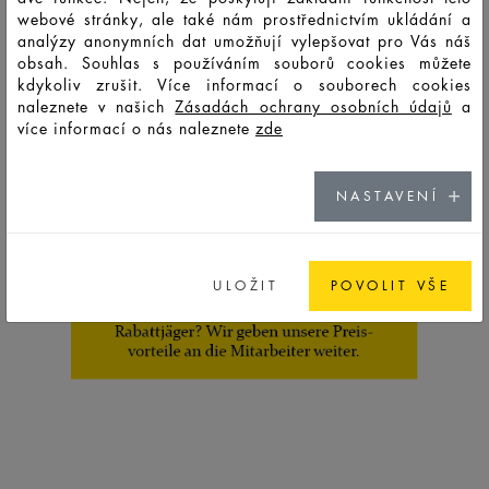
webové stránky, ale také nám prostřednictvím ukládání a
analýzy anonymních dat umožňují vylepšovat pro Vás náš
obsah. Souhlas s používáním souborů cookies můžete
kdykoliv zrušit. Více informací o souborech cookies
naleznete v našich
Zásadách ochrany osobních údajů
a
více informací o nás naleznete
zde
NASTAVENÍ
ULOŽIT
POVOLIT VŠE