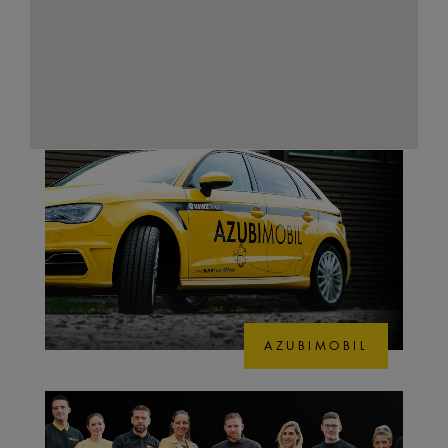
AZUBIMOBIL