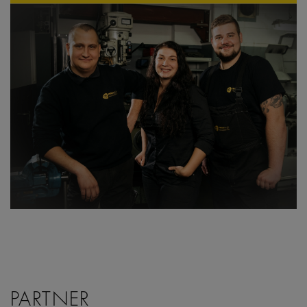
PARTNER