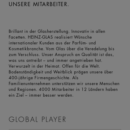
UNSERE MITARBEITER.
Brillant in der Glasherstellung. Innovativ in allen
Facetten. HEINZ-GLAS realisiert Wünsche
internationaler Kunden aus der Parfüm- und
Kosmetikbranche. Vom Glas über die Veredelung bis
zum Verschluss. Unser Anspruch an Qualität ist das,
was uns antreibt – und immer angetrieben hat.
Verwurzelt in der Heimat. Offen für die Welt.
Bodenständigkeit und Weitblick prägen unsere über
400-jährige Firmengeschichte. Als
Familienunternehmen unterstützen wir unsere Menschen
und Regionen. 4000 Mitarbeiter in 12 Ländern haben
ein Ziel – immer besser werden.
GLOBAL PLAYER