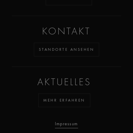
KONTAKT
STANDORTE ANSEHEN
AKTUELLES
MEHR ERFAHREN
Impressum