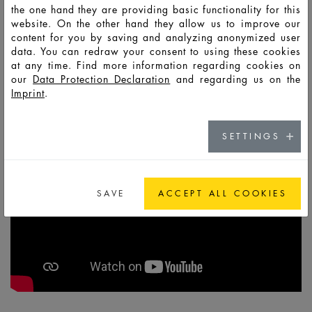
the one hand they are providing basic functionality for this
website. On the other hand they allow us to improve our
content for you by saving and analyzing anonymized user
data. You can redraw your consent to using these cookies
DAS SIND WIR
at any time. Find more information regarding cookies on
our
Data Protection Declaration
and regarding us on the
Imprint
.
SETTINGS
SAVE
ACCEPT ALL COOKIES