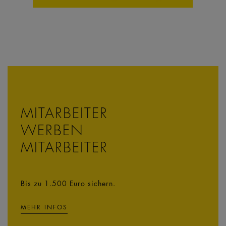
MITARBEITER
WERBEN
MITARBEITER
Bis zu 1.500 Euro sichern.
MEHR INFOS