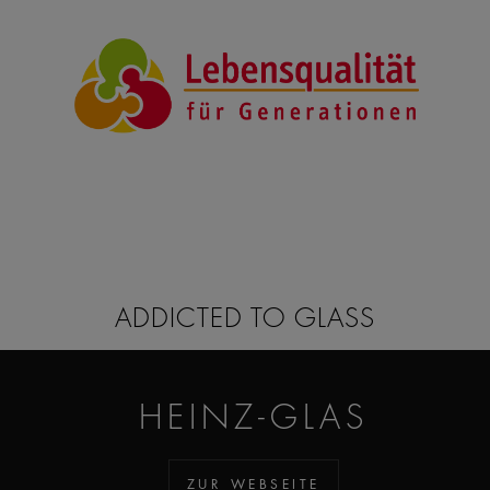
ADDICTED TO GLASS
HEINZ-GLAS
ZUR WEBSEITE