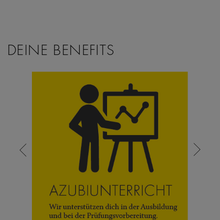
DEINE BENEFITS